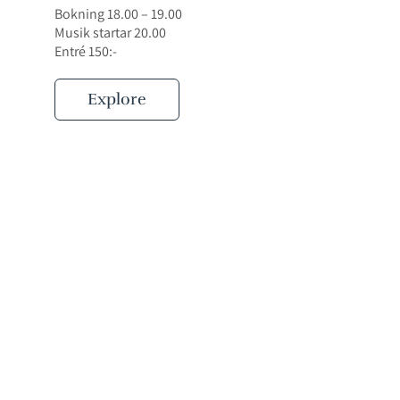
Bokning 18.00 – 19.00
Musik startar 20.00
Entré 150:-
Explore