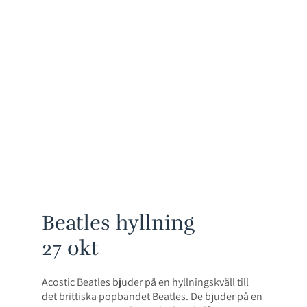
Beatles hyllning
27 okt
Acostic Beatles bjuder på en hyllningskväll till
det brittiska popbandet Beatles. De bjuder på en