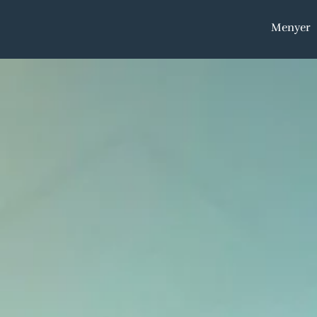
Menyer